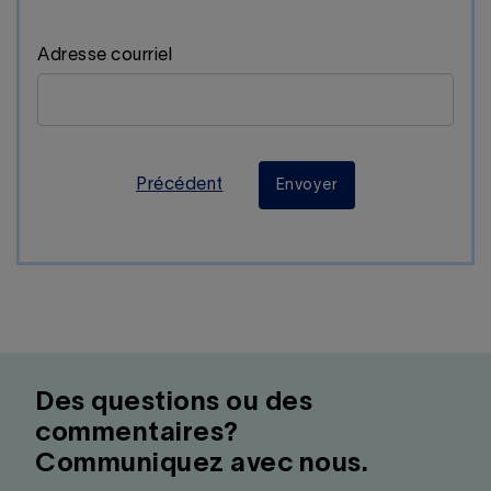
Adresse courriel
Précédent
Envoyer
Des questions ou des
commentaires?
Communiquez avec nous.