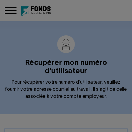
Récupérer mon numéro
d'utilisateur
Pour récupérer votre numéro d'utilisateur, veuillez
fournir votre adresse courriel au travail. Il s'agit de celle
associée à votre compte employeur.