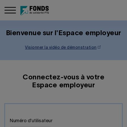
Bienvenue sur l'Espace employeur
Visionner la vidéo de démonstration
Connectez-vous à votre
Espace employeur
Numéro d'utilisateur