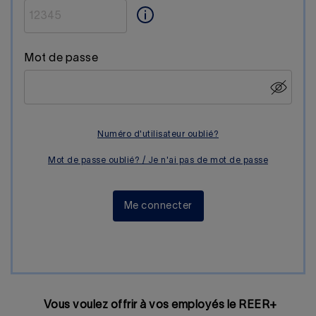
Mot de passe
Numéro d'utilisateur oublié?
Mot de passe oublié? / Je n'ai pas de mot de passe
Me connecter
Vous voulez offrir à vos employés le REER+