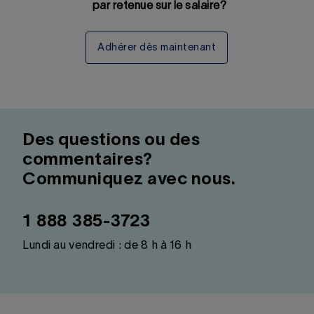
par retenue sur le salaire?
Adhérer dès maintenant
Des questions ou des
commentaires?
Communiquez avec nous.
1 888 385-3723
Lundi au vendredi : de 8 h à 16 h